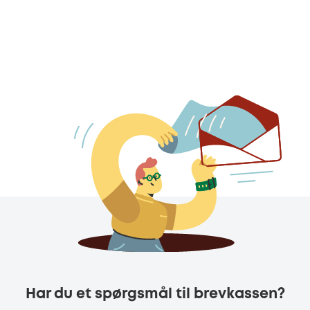
Har du et spørgsmål til brevkassen?