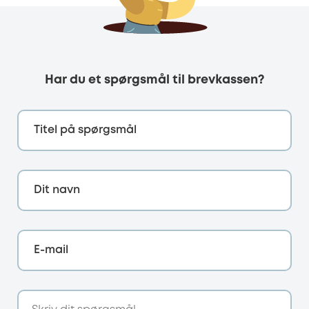
Har du et spørgsmål til brevkassen?
Titel på spørgsmål
Dit navn
E-mail