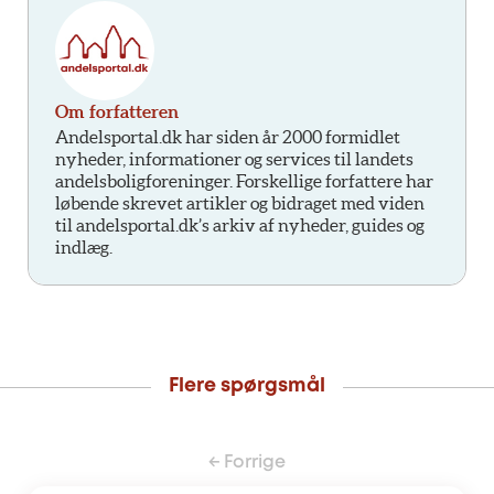
Om forfatteren
Andelsportal.dk har siden år 2000 formidlet
nyheder, informationer og services til landets
andelsboligforeninger. Forskellige forfattere har
løbende skrevet artikler og bidraget med viden
til andelsportal.dk’s arkiv af nyheder, guides og
indlæg.
Flere spørgsmål
← Forrige