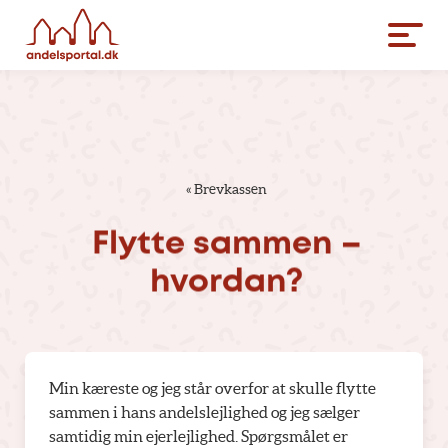
«
Brevkassen
Flytte
sammen
–
hvordan?
Min kæreste og jeg står overfor at skulle flytte
sammen i hans andelslejlighed og jeg sælger
samtidig min ejerlejlighed. Spørgsmålet er