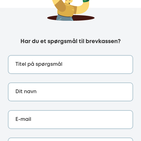
Har du et spørgsmål til brevkassen?
Titel på spørgsmål
Dit navn
E-mail