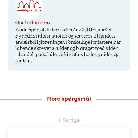
Om forfatteren
Andelsportal.dk har siden år 2000 formidlet
nyheder, informationer og services til landets
andelsboligforeninger. Forskellige forfattere har
løbende skrevet artikler og bidraget med viden
til andelsportal.dk’s arkiv af nyheder, guides og
indlæg.
Flere spørgsmål
← Forrige