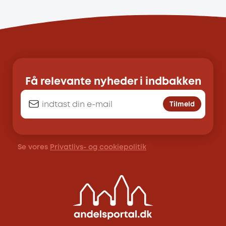
Få relevante nyheder i indbakken
Tilmeld
Se vores
Privatlivs- og cookiepolitik