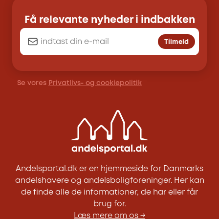
Få relevante nyheder i indbakken
Tilmeld
Se vores
Privatlivs- og cookiepolitik
Andelsportal.dk er en hjemmeside for Danmarks
andelshavere og andelsboligforeninger. Her kan
de finde alle de informationer, de har eller får
brug for.
Læs mere om os →