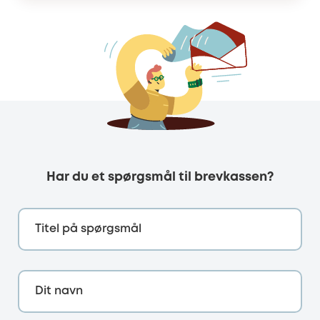
Har du et spørgsmål til brevkassen?
Titel på spørgsmål
Dit navn