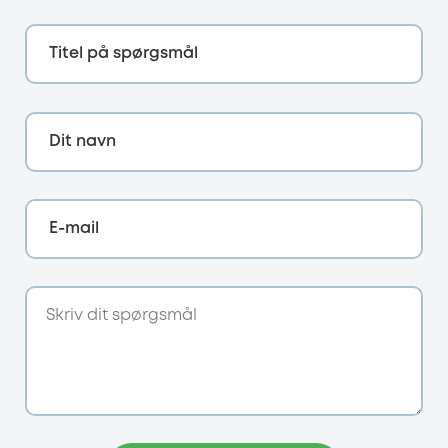
Titel på spørgsmål
Dit navn
E-mail