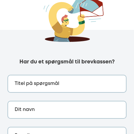
Har du et spørgsmål til brevkassen?
Titel på spørgsmål
Dit navn