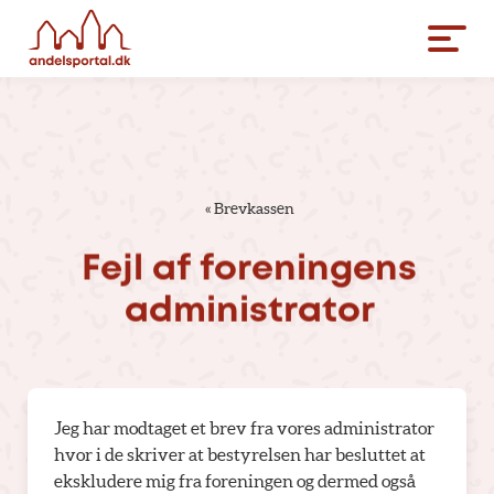
«
Brevkassen
Fejl
af
foreningens
administrator
Jeg har modtaget et brev fra vores administrator
hvor i de skriver at bestyrelsen har besluttet at
ekskludere mig fra foreningen og dermed også