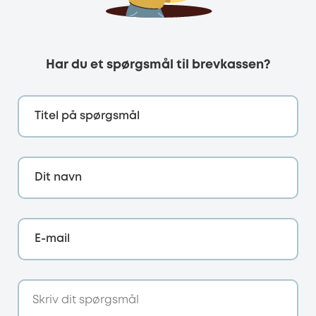
Har du et spørgsmål til brevkassen?
Titel på spørgsmål
Dit navn
E-mail