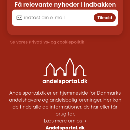
Få relevante nyheder i indbakken
Tilmeld
Se vores
Privatlivs- og cookiepolitik
Andelsportal.dk er en hjemmeside for Danmarks
andelshavere og andelsboligforeninger. Her kan
de finde alle de informationer, de har eller får
brug for.
Læs mere om os →
Andelsportal.dk