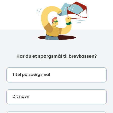
Har du et spørgsmål til brevkassen?
Titel på spørgsmål
Dit navn