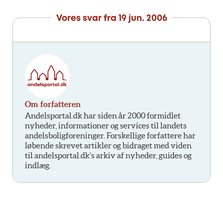
Vores svar fra
19 jun. 2006
Om forfatteren
Andelsportal.dk har siden år 2000 formidlet
nyheder, informationer og services til landets
andelsboligforeninger. Forskellige forfattere har
løbende skrevet artikler og bidraget med viden
til andelsportal.dk’s arkiv af nyheder, guides og
indlæg.