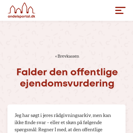
«
Brevkassen
Falder
den
offentlige
ejendomsvurdering
Jeg har søgt i jeres rådgivningsarkiv, men kan
ikke finde svar – eller et skøn på følgende
spørgsmål: Regner I med, at den offentlige