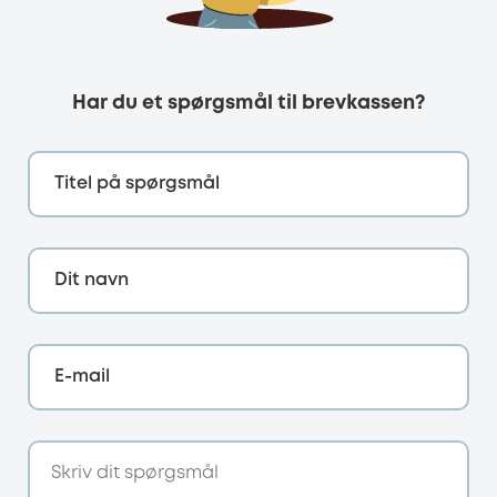
Har du et spørgsmål til brevkassen?
Titel på spørgsmål
Dit navn
E-mail