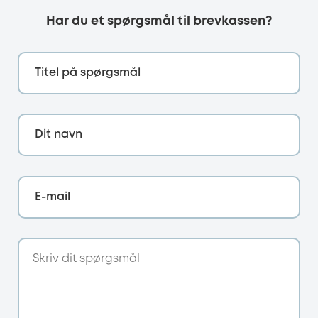
Har du et spørgsmål til brevkassen?
Titel på spørgsmål
Dit navn
E-mail