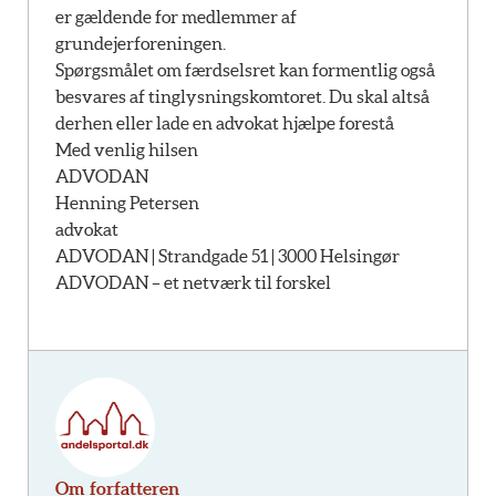
er gældende for medlemmer af
grundejerforeningen.
Spørgsmålet om færdselsret kan formentlig også
besvares af tinglysningskomtoret. Du skal altså
derhen eller lade en advokat hjælpe forestå
Med venlig hilsen
ADVODAN
Henning Petersen
advokat
ADVODAN | Strandgade 51 | 3000 Helsingør
ADVODAN – et netværk til forskel
Om forfatteren