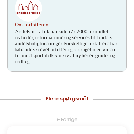
Om forfatteren
Andelsportal.dk har siden år 2000 formidlet
nyheder, informationer og services til landets
andelsboligforeninger. Forskellige forfattere har
løbende skrevet artikler og bidraget med viden
til andelsportal.dk’s arkiv af nyheder, guides og
indlæg.
Flere spørgsmål
← Forrige