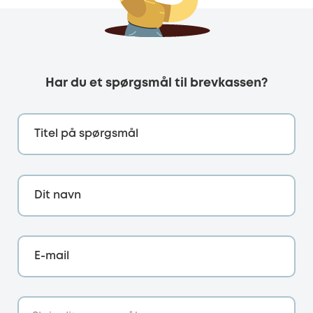
Har du et spørgsmål til brevkassen?
Titel på spørgsmål
Dit navn
E-mail