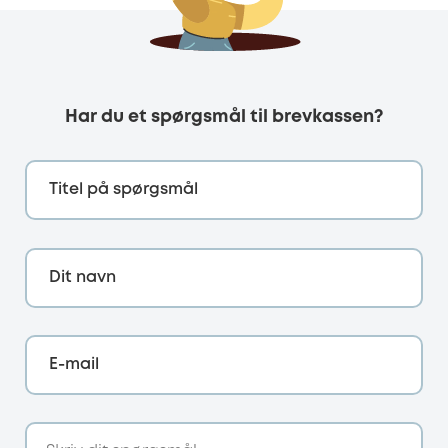
Har du et spørgsmål til brevkassen?
Titel på spørgsmål
Dit navn
E-mail