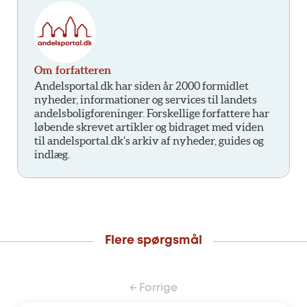
Om forfatteren
Andelsportal.dk har siden år 2000 formidlet
nyheder, informationer og services til landets
andelsboligforeninger. Forskellige forfattere har
løbende skrevet artikler og bidraget med viden
til andelsportal.dk’s arkiv af nyheder, guides og
indlæg.
Flere spørgsmål
← Forrige