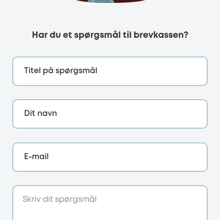
Har du et spørgsmål til brevkassen?
Titel på spørgsmål
Dit navn
E-mail