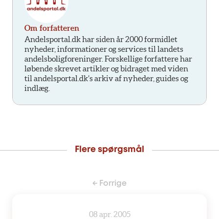
Om forfatteren
Andelsportal.dk har siden år 2000 formidlet
nyheder, informationer og services til landets
andelsboligforeninger. Forskellige forfattere har
løbende skrevet artikler og bidraget med viden
til andelsportal.dk’s arkiv af nyheder, guides og
indlæg.
Flere spørgsmål
← Forrige
08 apr. 2005