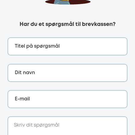
Har du et spørgsmål til brevkassen?
Titel på spørgsmål
Dit navn
E-mail