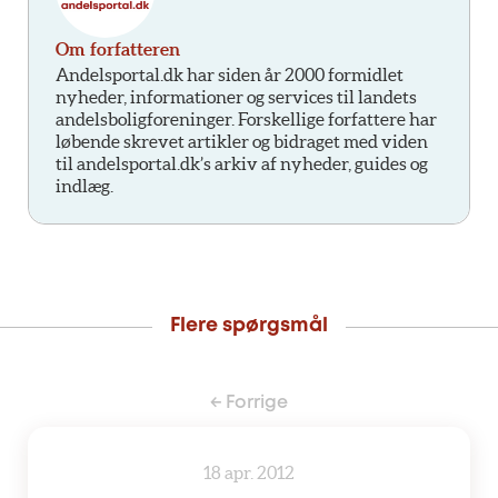
Om forfatteren
Andelsportal.dk har siden år 2000 formidlet
nyheder, informationer og services til landets
andelsboligforeninger. Forskellige forfattere har
løbende skrevet artikler og bidraget med viden
til andelsportal.dk’s arkiv af nyheder, guides og
indlæg.
Flere spørgsmål
← Forrige
18 apr. 2012