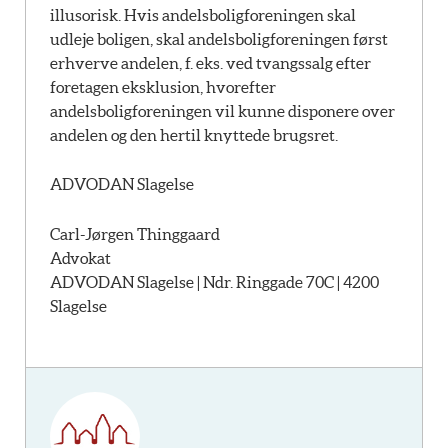
illusorisk. Hvis andelsboligforeningen skal
udleje boligen, skal andelsboligforeningen først
erhverve andelen, f. eks. ved tvangssalg efter
foretagen eksklusion, hvorefter
andelsboligforeningen vil kunne disponere over
andelen og den hertil knyttede brugsret.
ADVODAN Slagelse
Carl-Jørgen Thinggaard
Advokat
ADVODAN Slagelse | Ndr. Ringgade 70C | 4200
Slagelse