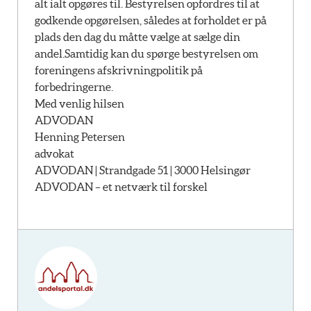
alt ialt opgøres til. Bestyrelsen opfordres til at
godkende opgørelsen, således at forholdet er på
plads den dag du måtte vælge at sælge din
andel.Samtidig kan du spørge bestyrelsen om
foreningens afskrivningpolitik på
forbedringerne.
Med venlig hilsen
ADVODAN
Henning Petersen
advokat
ADVODAN | Strandgade 51 | 3000 Helsingør
ADVODAN – et netværk til forskel