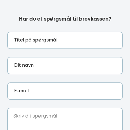
Har du et spørgsmål til brevkassen?
Titel på spørgsmål
Dit navn
E-mail