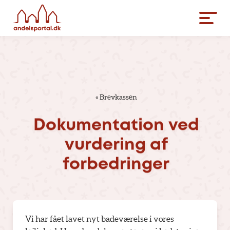
«
Brevkassen
Dokumentation
ved
vurdering
af
forbedringer
Vi har fået lavet nyt badeværelse i vores