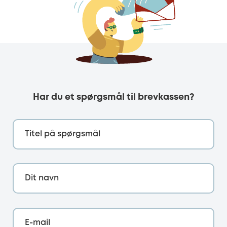
Har du et spørgsmål til brevkassen?
Titel på spørgsmål
Dit navn
E-mail