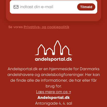
Tilmeld
Se vores
Privatlivs- og cookiepolitik
Andelsportal.dk er en hjemmeside for Danmarks
andelshavere og andelsboligforeninger. Her kan
de finde alle de informationer, de har eller får
brug for.
Læs mere om os →
Andelsportal.dk
Antonigade 4, 4. sal