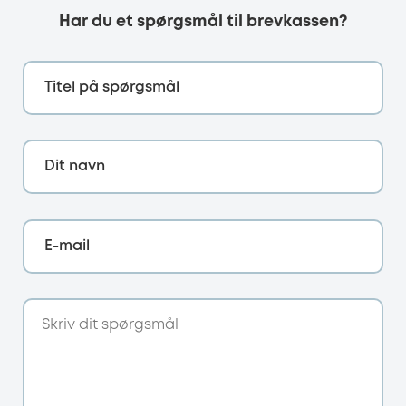
Har du et spørgsmål til brevkassen?
Titel på spørgsmål
Dit navn
E-mail