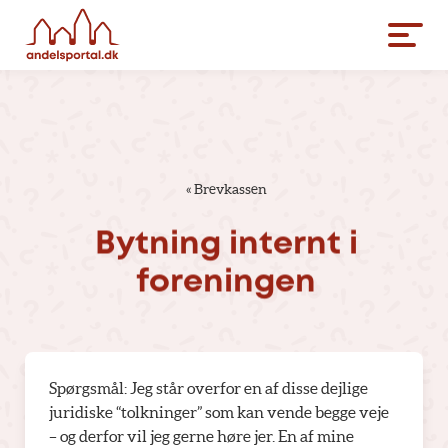
«
Brevkassen
Bytning
internt
i
foreningen
Spørgsmål: Jeg står overfor en af disse dejlige
juridiske “tolkninger” som kan vende begge veje
– og derfor vil jeg gerne høre jer. En af mine