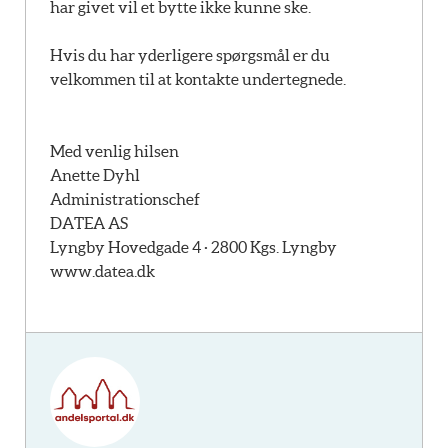
har givet vil et bytte ikke kunne ske.
Hvis du har yderligere spørgsmål er du
velkommen til at kontakte undertegnede.
Med venlig hilsen
Anette Dyhl
Administrationschef
DATEA AS
Lyngby Hovedgade 4 · 2800 Kgs. Lyngby
www.datea.dk