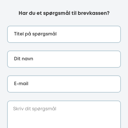
Har du et spørgsmål til brevkassen?
Titel på spørgsmål
Dit navn
E-mail