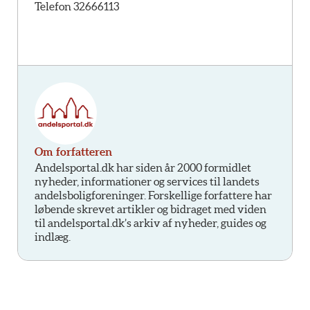
Telefon 32666113
Om forfatteren
Andelsportal.dk har siden år 2000 formidlet
nyheder, informationer og services til landets
andelsboligforeninger. Forskellige forfattere har
løbende skrevet artikler og bidraget med viden
til andelsportal.dk’s arkiv af nyheder, guides og
indlæg.