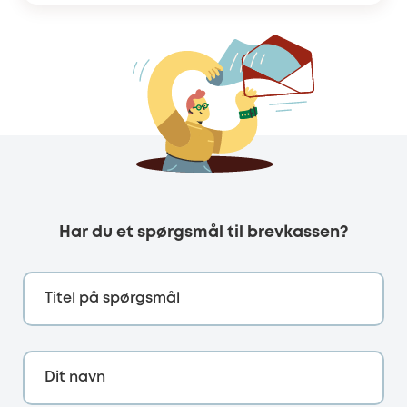
Har du et spørgsmål til brevkassen?
Titel på spørgsmål
Dit navn