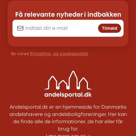
Få relevante nyheder i indbakken
Tilmeld
Se vores
Privatlivs- og cookiepolitik
Andelsportal.dk er en hjemmeside for Danmarks
andelshavere og andelsboligforeninger. Her kan
de finde alle de informationer, de har eller får
brug for.