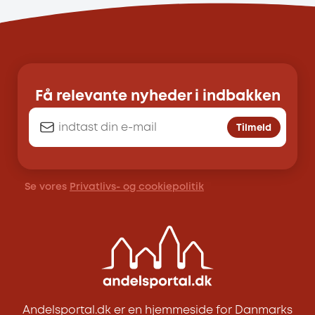
Få relevante nyheder i indbakken
Tilmeld
Se vores
Privatlivs- og cookiepolitik
Andelsportal.dk er en hjemmeside for Danmarks