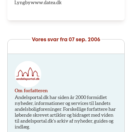
Lyngbywww.datea.dk
Vores svar fra
07 sep. 2006
Om forfatteren
Andelsportal.dk har siden år 2000 formidlet
nyheder, informationer og services til landets
andelsboligforeninger. Forskellige forfattere har
løbende skrevet artikler og bidraget med viden
til andelsportal.dk’s arkiv af nyheder, guides og
indlæg.