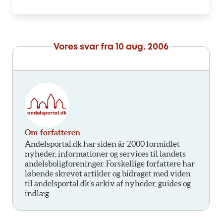
Vores svar fra
10 aug. 2006
Om forfatteren
Andelsportal.dk har siden år 2000 formidlet
nyheder, informationer og services til landets
andelsboligforeninger. Forskellige forfattere har
løbende skrevet artikler og bidraget med viden
til andelsportal.dk’s arkiv af nyheder, guides og
indlæg.