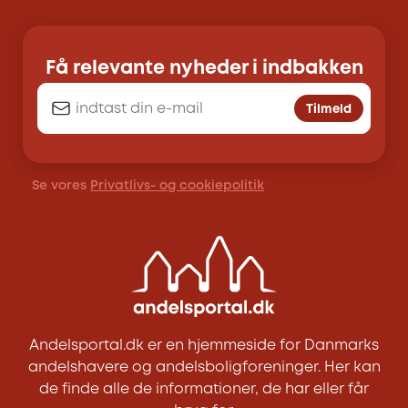
Få relevante nyheder i indbakken
Tilmeld
Se vores
Privatlivs- og cookiepolitik
Andelsportal.dk er en hjemmeside for Danmarks
andelshavere og andelsboligforeninger. Her kan
de finde alle de informationer, de har eller får