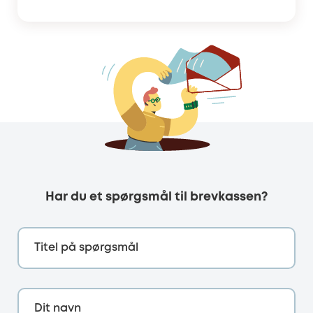
Har du et spørgsmål til brevkassen?
Titel på spørgsmål
Dit navn