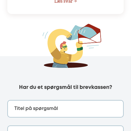
Læs svar →
Har du et spørgsmål til brevkassen?
Titel på spørgsmål