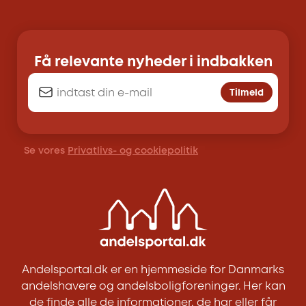
Få relevante nyheder i indbakken
Tilmeld
Se vores
Privatlivs- og cookiepolitik
Andelsportal.dk er en hjemmeside for Danmarks
andelshavere og andelsboligforeninger. Her kan
de finde alle de informationer, de har eller får