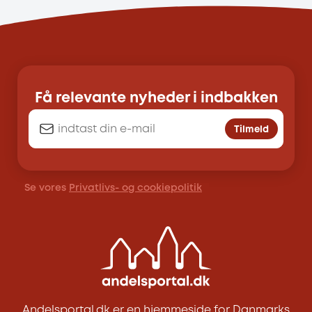
Få relevante nyheder i indbakken
Tilmeld
Se vores
Privatlivs- og cookiepolitik
Andelsportal.dk er en hjemmeside for Danmarks