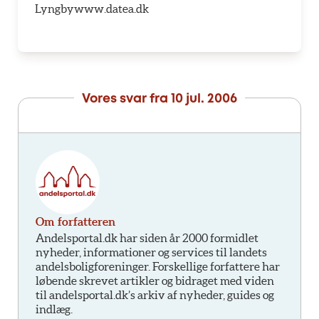
Lyngbywww.datea.dk
Vores svar fra
10 jul. 2006
Om forfatteren
Andelsportal.dk har siden år 2000 formidlet
nyheder, informationer og services til landets
andelsboligforeninger. Forskellige forfattere har
løbende skrevet artikler og bidraget med viden
til andelsportal.dk’s arkiv af nyheder, guides og
indlæg.