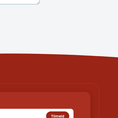
Tilmeld