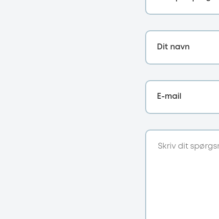
Dit navn
E-mail