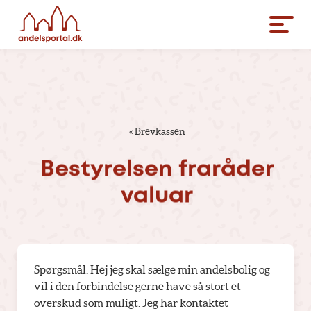
«
Brevkassen
Bestyrelsen
fraråder
valuar
Spørgsmål: Hej jeg skal sælge min andelsbolig og
vil i den forbindelse gerne have så stort et
overskud som muligt. Jeg har kontaktet