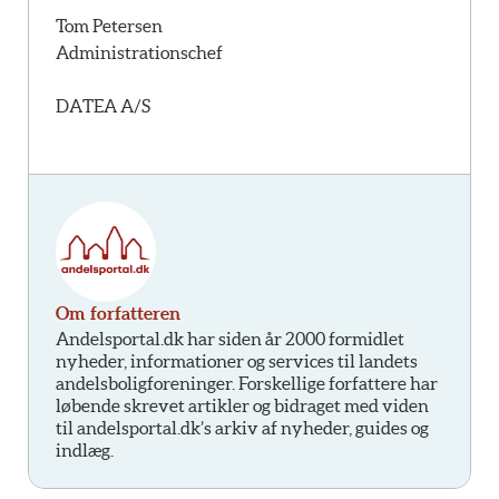
Tom Petersen
Administrationschef
DATEA A/S
Om forfatteren
Andelsportal.dk har siden år 2000 formidlet
nyheder, informationer og services til landets
andelsboligforeninger. Forskellige forfattere har
løbende skrevet artikler og bidraget med viden
til andelsportal.dk’s arkiv af nyheder, guides og
indlæg.