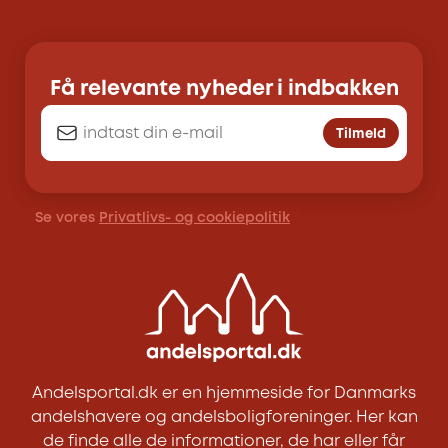
Få relevante nyheder i indbakken
Tilmeld
Se vores
Privatlivs- og cookiepolitik
Andelsportal.dk er en hjemmeside for Danmarks
andelshavere og andelsboligforeninger. Her kan
de finde alle de informationer, de har eller får