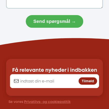
Send spørgsmål →
Få relevante nyheder i indbakken
Tilmeld
Se vores
Privatlivs- og cookiepolitik