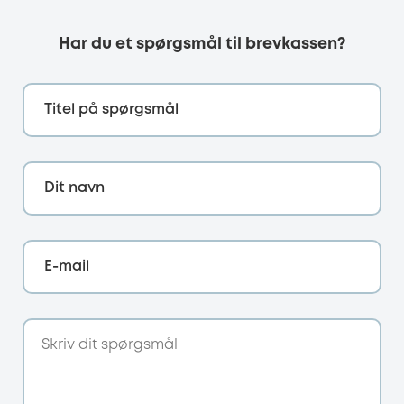
Har du et spørgsmål til brevkassen?
Titel på spørgsmål
Dit navn
E-mail