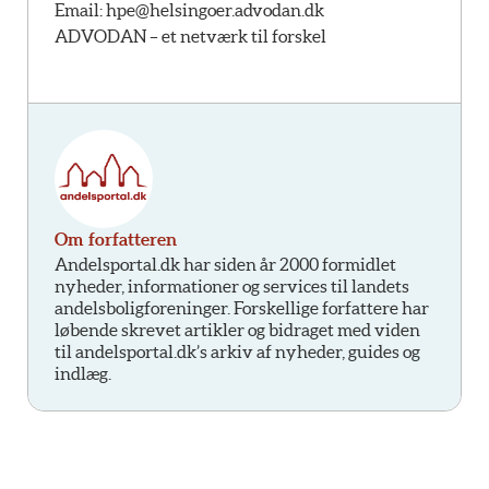
Email:
hpe@helsingoer.advodan.dk
ADVODAN – et netværk til forskel
Om forfatteren
Andelsportal.dk har siden år 2000 formidlet
nyheder, informationer og services til landets
andelsboligforeninger. Forskellige forfattere har
løbende skrevet artikler og bidraget med viden
til andelsportal.dk’s arkiv af nyheder, guides og
indlæg.