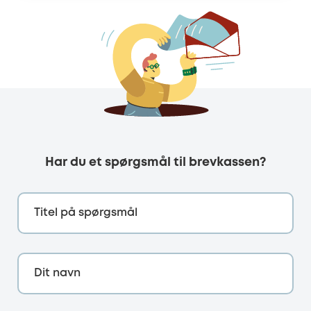
Har du et spørgsmål til brevkassen?
Titel på spørgsmål
Dit navn