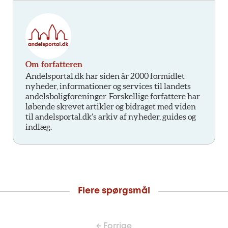
Om forfatteren
Andelsportal.dk har siden år 2000 formidlet
nyheder, informationer og services til landets
andelsboligforeninger. Forskellige forfattere har
løbende skrevet artikler og bidraget med viden
til andelsportal.dk’s arkiv af nyheder, guides og
indlæg.
Flere spørgsmål
← Forrige