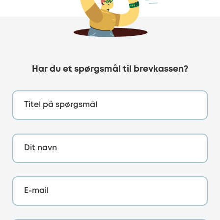
Har du et spørgsmål til brevkassen?
Titel på spørgsmål
Dit navn
E-mail