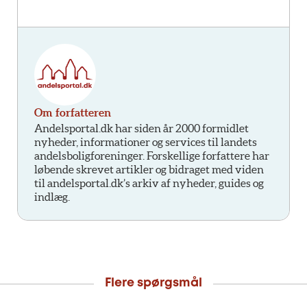
Om forfatteren
Andelsportal.dk har siden år 2000 formidlet
nyheder, informationer og services til landets
andelsboligforeninger. Forskellige forfattere har
løbende skrevet artikler og bidraget med viden
til andelsportal.dk’s arkiv af nyheder, guides og
indlæg.
Flere spørgsmål