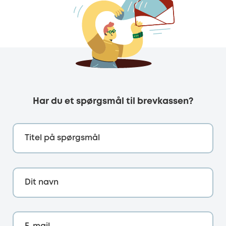
Har du et spørgsmål til brevkassen?
Titel på spørgsmål
Dit navn