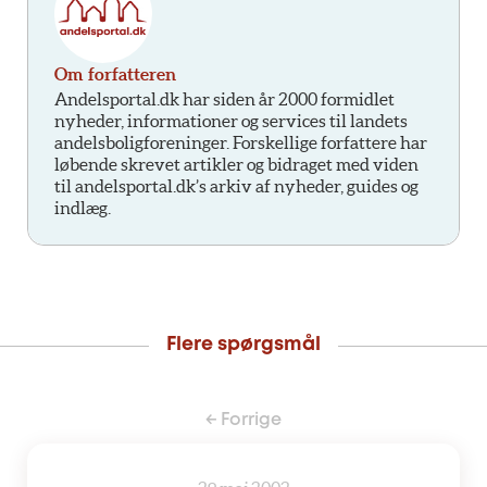
Om forfatteren
Andelsportal.dk har siden år 2000 formidlet
nyheder, informationer og services til landets
andelsboligforeninger. Forskellige forfattere har
løbende skrevet artikler og bidraget med viden
til andelsportal.dk’s arkiv af nyheder, guides og
indlæg.
Flere spørgsmål
← Forrige