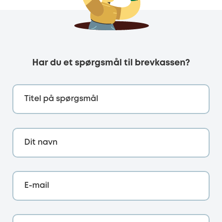
Har du et spørgsmål til brevkassen?
Titel på spørgsmål
Dit navn
E-mail