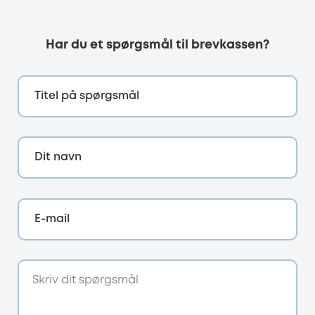
Har du et spørgsmål til brevkassen?
Titel på spørgsmål
Dit navn
E-mail