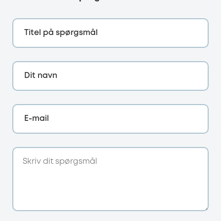
Titel på spørgsmål
Dit navn
E-mail