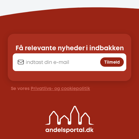
Få relevante nyheder i indbakken
Tilmeld
Se vores
Privatlivs- og cookiepolitik