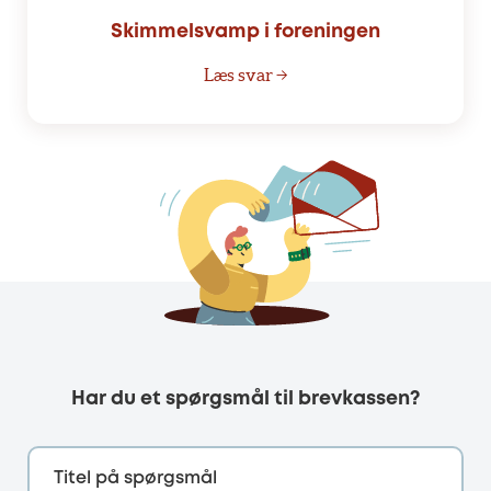
Skimmelsvamp i foreningen
Læs svar →
Har du et spørgsmål til brevkassen?
Titel på spørgsmål