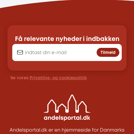
Få relevante nyheder i indbakken
Tilmeld
Se vores
Privatlivs- og cookiepolitik
Andelsportal.dk er en hjemmeside for Danmarks