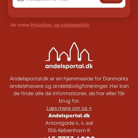
Se vores
Privatlivs- og cookiepolitik
Andelsportal.dk er en hjemmeside for Danmarks
andelshavere og andelsboligforeninger. Her kan
de finde alle de informationer, de har eller får
brug for.
Læs mere om os →
Andelsportal.dk
Antonigade 4, 4. sal
1106 København K