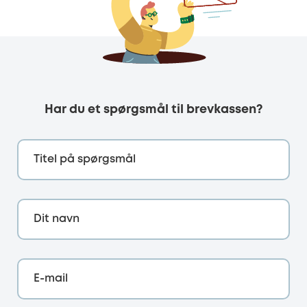
Har du et spørgsmål til brevkassen?
Titel på spørgsmål
Dit navn
E-mail