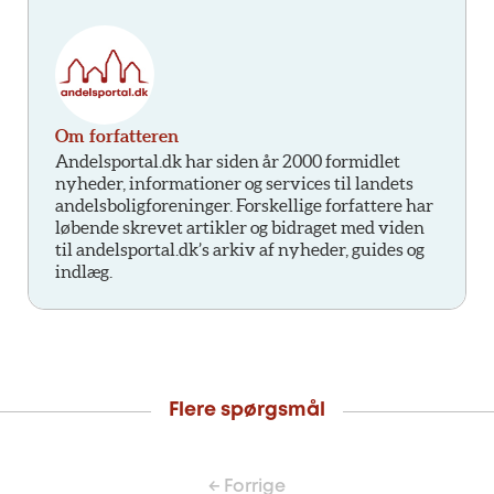
Om forfatteren
Andelsportal.dk har siden år 2000 formidlet
nyheder, informationer og services til landets
andelsboligforeninger. Forskellige forfattere har
løbende skrevet artikler og bidraget med viden
til andelsportal.dk’s arkiv af nyheder, guides og
indlæg.
Flere spørgsmål
← Forrige