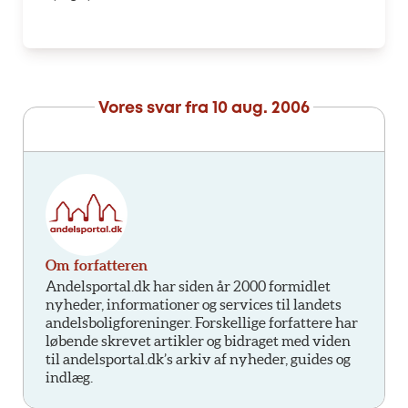
Vores svar fra
10 aug. 2006
Om forfatteren
Andelsportal.dk har siden år 2000 formidlet
nyheder, informationer og services til landets
andelsboligforeninger. Forskellige forfattere har
løbende skrevet artikler og bidraget med viden
til andelsportal.dk’s arkiv af nyheder, guides og
indlæg.