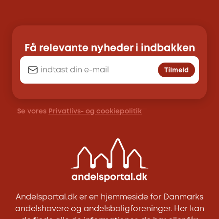
Få relevante nyheder i indbakken
Tilmeld
Se vores
Privatlivs- og cookiepolitik
Andelsportal.dk er en hjemmeside for Danmarks
andelshavere og andelsboligforeninger. Her kan