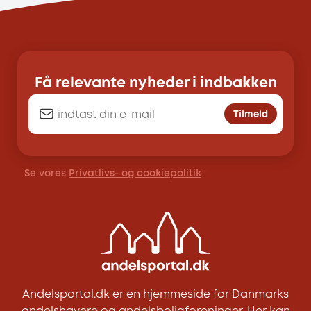
Få relevante nyheder i indbakken
Tilmeld
Se vores
Privatlivs- og cookiepolitik
Andelsportal.dk er en hjemmeside for Danmarks