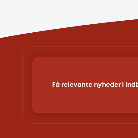
Få relevante nyheder i in