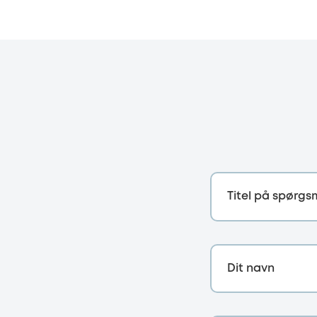
Titel på spørgs
Dit navn