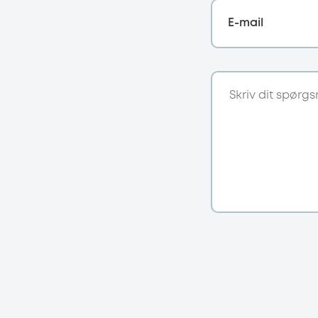
E-mail