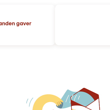
nanden gaver