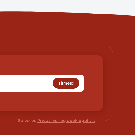
Tilmeld
Se vores
Privatlivs- og cookiepolitik