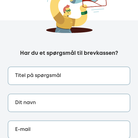
Har du et spørgsmål til brevkassen?
Titel på spørgsmål
Dit navn
E-mail