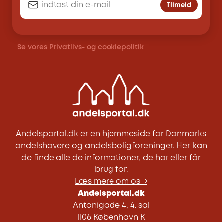
Tilmeld
Se vores
Privatlivs- og cookiepolitik
Andelsportal.dk er en hjemmeside for Danmarks
andelshavere og andelsboligforeninger. Her kan
de finde alle de informationer, de har eller får
brug for.
Læs mere om os →
Andelsportal.dk
Antonigade 4, 4. sal
1106 København K