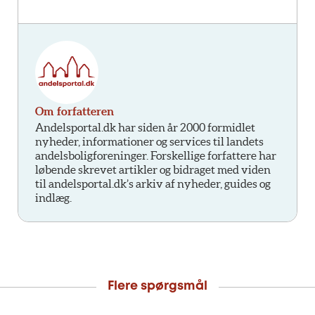
Om forfatteren
Andelsportal.dk har siden år 2000 formidlet
nyheder, informationer og services til landets
andelsboligforeninger. Forskellige forfattere har
løbende skrevet artikler og bidraget med viden
til andelsportal.dk’s arkiv af nyheder, guides og
indlæg.
Flere spørgsmål