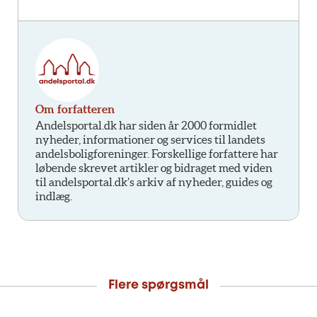
Om forfatteren
Andelsportal.dk har siden år 2000 formidlet
nyheder, informationer og services til landets
andelsboligforeninger. Forskellige forfattere har
løbende skrevet artikler og bidraget med viden
til andelsportal.dk’s arkiv af nyheder, guides og
indlæg.
Flere spørgsmål