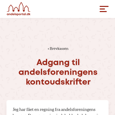
«
Brevkassen
Adgang
til
andelsforeningens
kontoudskrifter
Jeg har fået en regning fra andelsforeningens