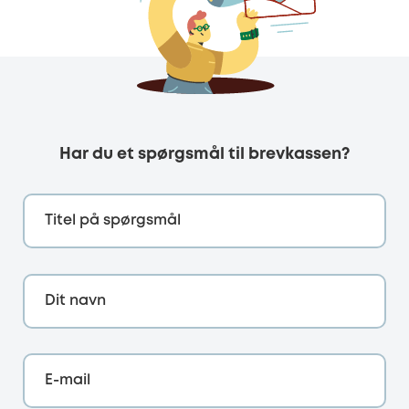
Har du et spørgsmål til brevkassen?
Titel på spørgsmål
Dit navn
E-mail