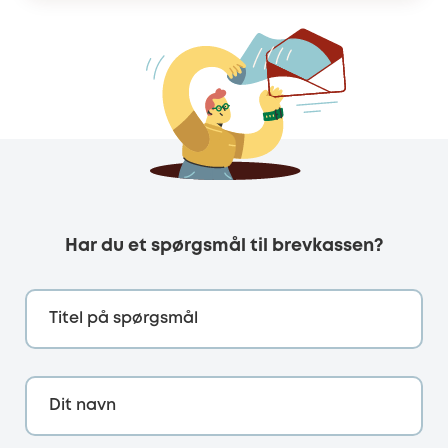
Har du et spørgsmål til brevkassen?
Titel på spørgsmål
Dit navn