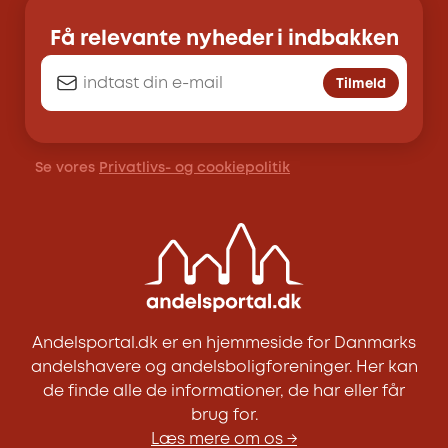
Få relevante nyheder i indbakken
Tilmeld
Se vores
Privatlivs- og cookiepolitik
Andelsportal.dk er en hjemmeside for Danmarks
andelshavere og andelsboligforeninger. Her kan
de finde alle de informationer, de har eller får
brug for.
Læs mere om os →