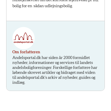
bolig for en sådan udlejningsbolig.
Om forfatteren
Andelsportal.dk har siden år 2000 formidlet
nyheder, informationer og services til landets
andelsboligforeninger. Forskellige forfattere har
løbende skrevet artikler og bidraget med viden
til andelsportal.dk’s arkiv af nyheder, guides og
indlæg.