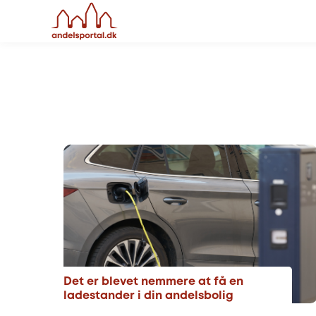
Det er blevet nemmere at få en
ladestander i din andelsbolig