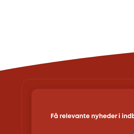
Få relevante nyheder i in