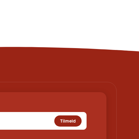
Tilmeld