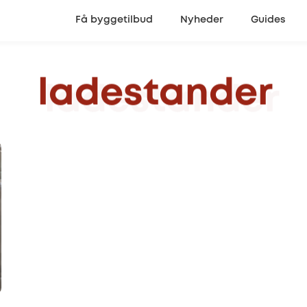
Få byggetilbud
Nyheder
Guides
ladestander