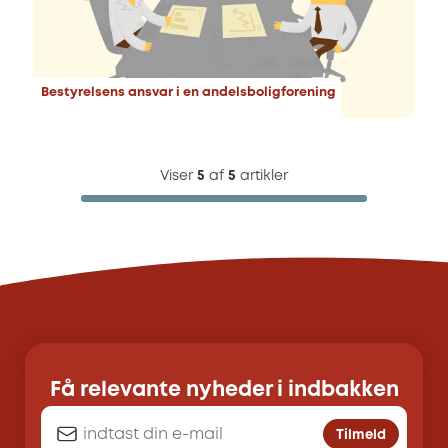
Bestyrelsens ansvar i en andelsboligforening
Viser
5
af
5
artikler
Få relevante nyheder i indbakken
Tilmeld