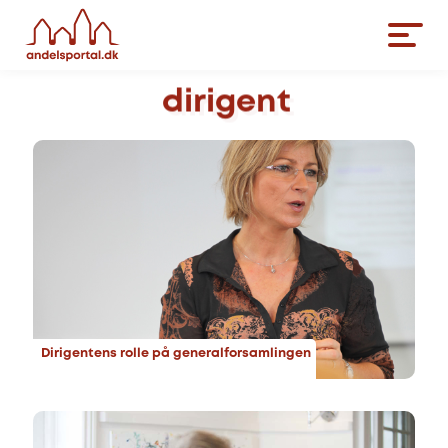
dirigent
Dirigentens rolle på generalforsamlingen