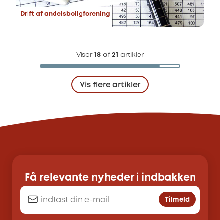
Drift af andelsboligforening
Viser
18
af
21
artikler
Vis flere artikler
Få relevante nyheder i indbakken
Tilmeld