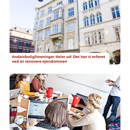
Andelsboligforeninger deler ud: Det har vi erfaret
ved at renovere ejendommen