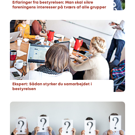
Erfaringer fra bestyrelsen: Man skal sikre
foreningens interesser på tværs af alle grupper
Ekspert: Sådan styrker du samarbejdet i
bestyrelsen