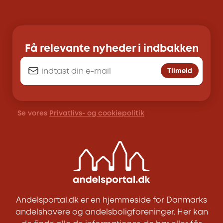
Få relevante nyheder i indbakken
Tilmeld
Se vores
Privatlivs- og cookiepolitik
Andelsportal.dk er en hjemmeside for Danmarks
andelshavere og andelsboligforeninger. Her kan