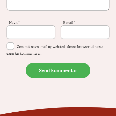
Navn
*
E-mail
*
Gem mit navn, mail og websted i denne browser til næste
gang jeg kommenterer.