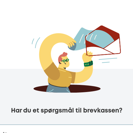
Har du et spørgsmål til brevkassen?